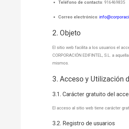
Teléfono de contacto
: 916469835
Correo electrónico
:
info@corporacio
2. Objeto
El sitio web facilita a los usuarios el a
CORPORACIÓN EDIFINTEL, S.L. a aquella
mismos.
3. Acceso y Utilización 
3.1. Carácter gratuito del acce
El acceso al sitio web tiene carácter gra
3.2. Registro de usuarios