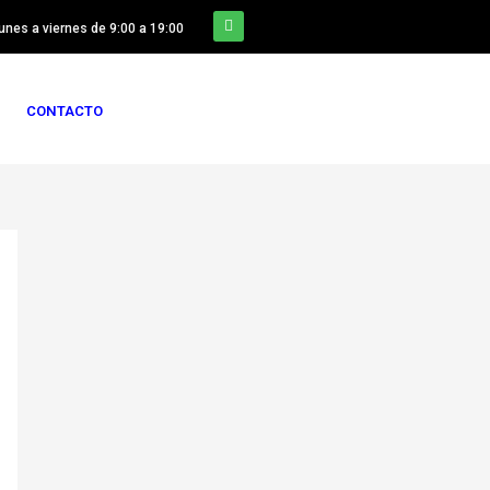
lunes a viernes de 9:00 a 19:00
CONTACTO