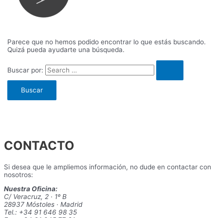
Parece que no hemos podido encontrar lo que estás buscando.
Quizá pueda ayudarte una búsqueda.
Buscar por:
CONTACTO
Si desea que le ampliemos información, no dude en contactar con
nosotros:
Nuestra Oficina:
C/ Veracruz, 2 · 1º B
28937 Móstoles · Madrid
Tel.: +34 91 646 98 35